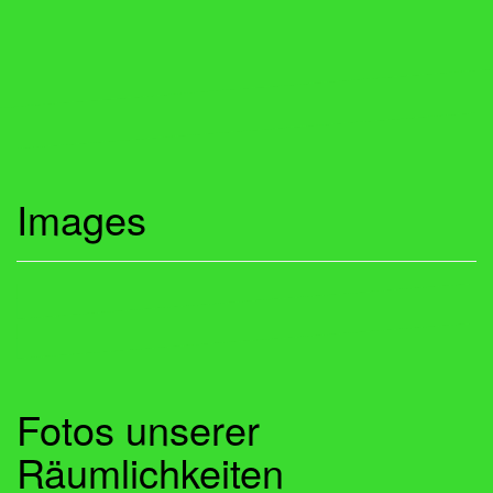
Images
Fotos unserer
Räumlichkeiten